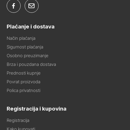
Plaćanje i dostava
Način plaćanja
Sigurnost plaćanja
Osobno preuzimanje
Brza i pouzdana dostava
Prednosti kupnje
Povrat proizvoda
Polica privatnosti
Registracija i kupovina
Registracija
Kako kupovati