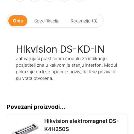
Opis
Specifikacija
Recenzije (0)
Hikvision DS-KD-IN
Zahvaljujući praktičnom modulu za indikaciju
posjetitelj zna u kakvom je stanju interfon. Modul
pokazuje da li se upućuje poziv, da li se poziva ili
su vrata otvorena.
Povezani proizvodi...
Hikvision elektromagnet DS-
K4H250S