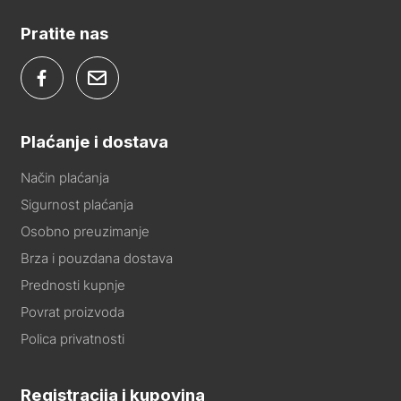
Pratite nas
Plaćanje i dostava
Način plaćanja
Sigurnost plaćanja
Osobno preuzimanje
Brza i pouzdana dostava
Prednosti kupnje
Povrat proizvoda
Polica privatnosti
Registracija i kupovina