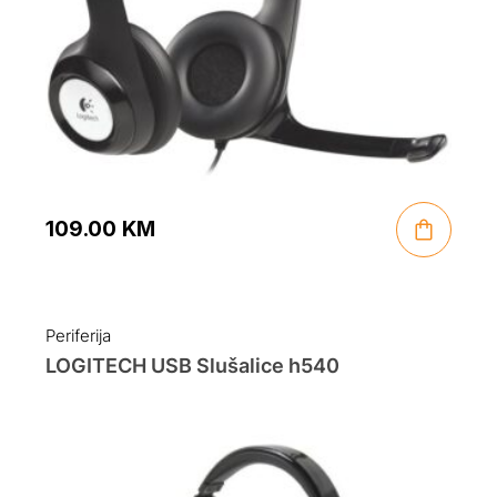
109.00
KM
Periferija
LOGITECH USB Slušalice h540