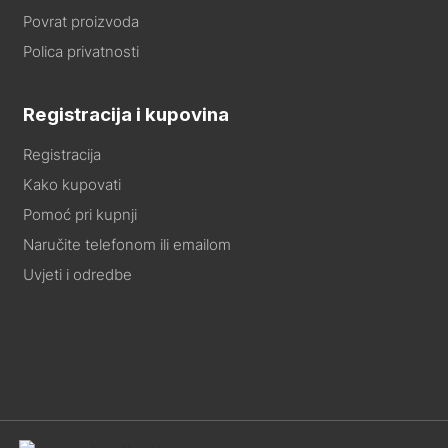
Povrat proizvoda
Polica privatnosti
Registracija i kupovina
Registracija
Kako kupovati
Pomoć pri kupnji
Naručite telefonom ili emailom
Uvjeti i odredbe