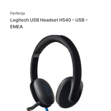
Periferija
Logitech USB Headset H540 – USB –
EMEA