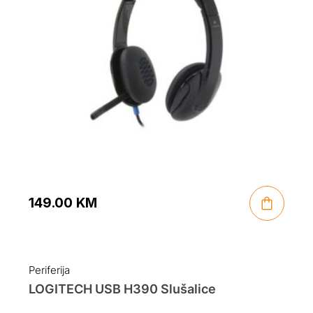
149.00
KM
Periferija
LOGITECH USB H390 Slušalice