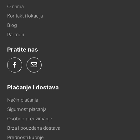
O nama
Kontakt i lokacija
Blog
Partneri
Pratite nas
Plaćanje i dostava
Način plaćanja
Sigurnost plaćanja
Osobno preuzimanje
Brza i pouzdana dostava
Prednosti kupnje