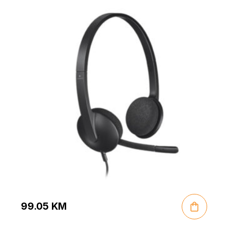
99.05
KM