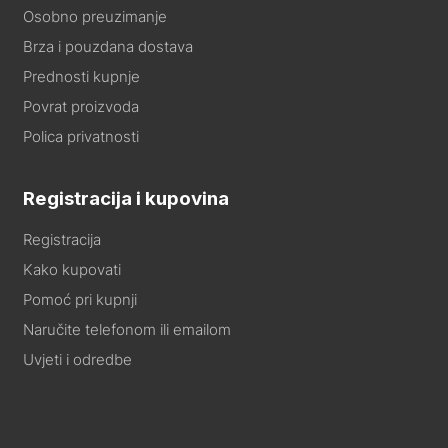
Osobno preuzimanje
Brza i pouzdana dostava
Prednosti kupnje
Povrat proizvoda
Polica privatnosti
Registracija i kupovina
Registracija
Kako kupovati
Pomoć pri kupnji
Naručite telefonom ili emailom
Uvjeti i odredbe