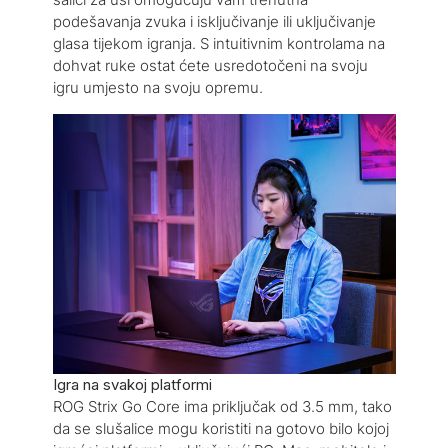
podešavanja zvuka i isključivanje ili uključivanje
glasa tijekom igranja. S intuitivnim kontrolama na
dohvat ruke ostat ćete usredotočeni na svoju
igru umjesto na svoju opremu.
Igra na svakoj platformi
ROG Strix Go Core ima priključak od 3.5 mm, tako
da se slušalice mogu koristiti na gotovo bilo kojoj