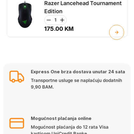
Razer Lancehead Tournament
Edition
175.00
KM
Express One brza dostava unutar 24 sata
Transportne usluge se naplaćuju dodatnih
9,90 BAM.
Mogućnost plaćanja online
Mogućnost plaćanja do 12 rata Visa
karticom UniCredit Banke.