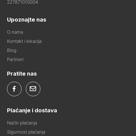
227871010004
Upoznajte nas
O nama
Kontakt i lokacija
Blog
Partneri
Pratite nas
Plaćanje i dostava
Način plaćanja
Sigurnost plaćanja