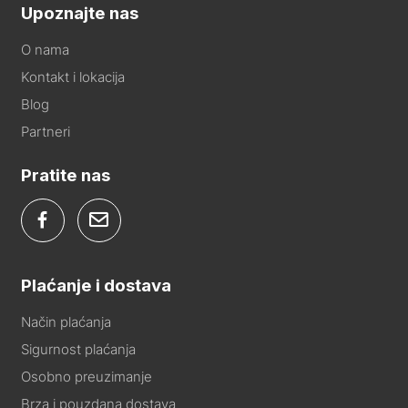
Upoznajte nas
O nama
Kontakt i lokacija
Blog
Partneri
Pratite nas
Plaćanje i dostava
Način plaćanja
Sigurnost plaćanja
Osobno preuzimanje
Brza i pouzdana dostava