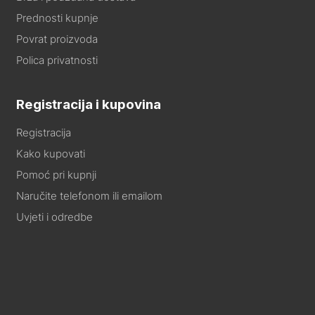
Prednosti kupnje
Povrat proizvoda
Polica privatnosti
Registracija i kupovina
Registracija
Kako kupovati
Pomoć pri kupnji
Naručite telefonom ili emailom
Uvjeti i odredbe