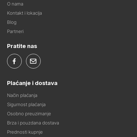
O nama
Kontakt i lokacija
Blog
Partneri
Pratite nas
Plaćanje i dostava
Način plaćanja
Sigurnost plaćanja
Osobno preuzimanje
Brza i pouzdana dostava
Prednosti kupnje