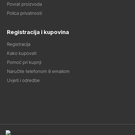
Povrat proizvoda
Polica privatnosti
Registracija i kupovina
Registracija
Kako kupovati
Pomoć pri kupnji
Naručite telefonom ili emailom
Uvjeti i odredbe