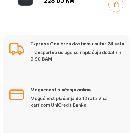
228.00
KM
Express One brza dostava unutar 24 sata
Transportne usluge se naplaćuju dodatnih
9,90 BAM.
Mogućnost plaćanja online
Mogućnost plaćanja do 12 rata Visa
karticom UniCredit Banke.