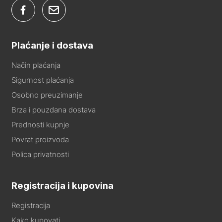
Plaćanje i dostava
Način plaćanja
Sigurnost plaćanja
Osobno preuzimanje
Brza i pouzdana dostava
Prednosti kupnje
Povrat proizvoda
Polica privatnosti
Registracija i kupovina
Registracija
Kako kupovati