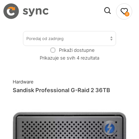
0
Poredaj od zadnjeg
Prikaži dostupne
Prikazuje se svih 4 rezultata
Hardware
Sandisk Professional G-Raid 2 36TB