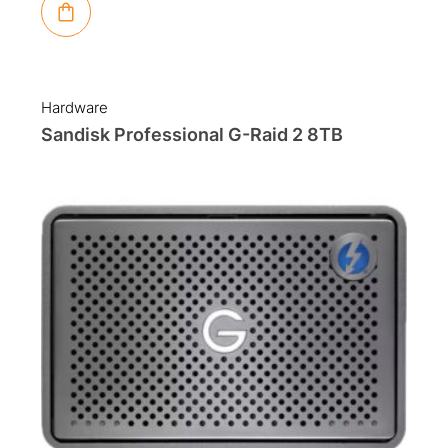
Hardware
Sandisk Professional G-Raid 2 8TB