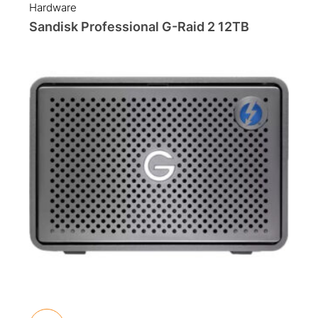
Hardware
Sandisk Professional G-Raid 2 12TB