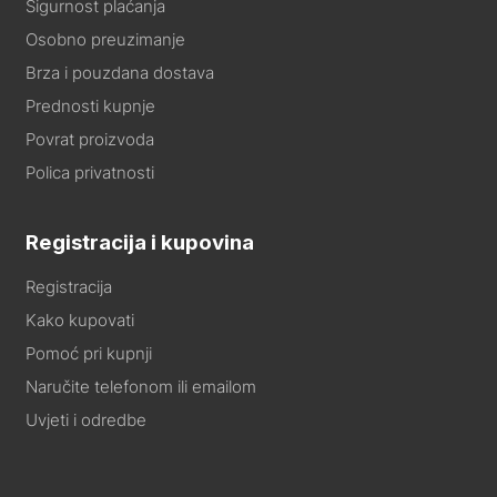
Sigurnost plaćanja
Osobno preuzimanje
Brza i pouzdana dostava
Prednosti kupnje
Povrat proizvoda
Polica privatnosti
Registracija i kupovina
Registracija
Kako kupovati
Pomoć pri kupnji
Naručite telefonom ili emailom
Uvjeti i odredbe