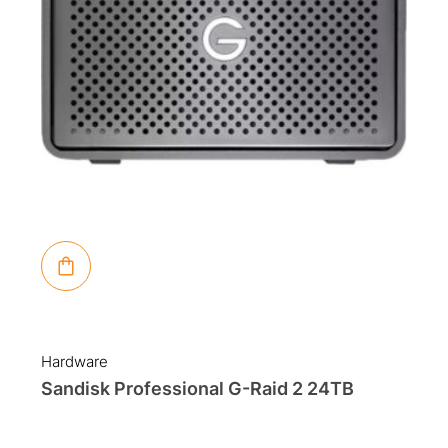
Hardware
Sandisk Professional G-Raid 2 24TB