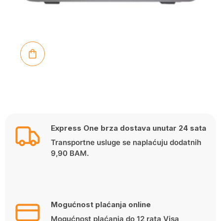
Express One brza dostava unutar 24 sata
Transportne usluge se naplaćuju dodatnih
9,90 BAM.
Mogućnost plaćanja online
Mogućnost plaćanja do 12 rata Visa