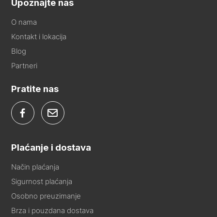
Upoznajte nas
O nama
Kontakt i lokacija
Blog
Partneri
Pratite nas
Plaćanje i dostava
Način plaćanja
Sigurnost plaćanja
Osobno preuzimanje
Brza i pouzdana dostava