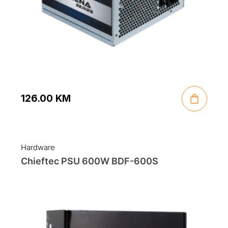
126.00
KM
Hardware
Chieftec PSU 600W BDF-600S