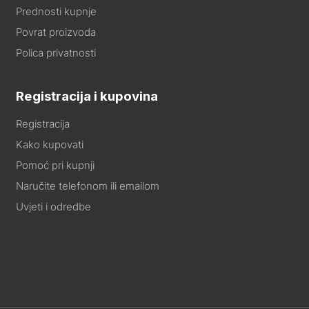
Prednosti kupnje
Povrat proizvoda
Polica privatnosti
Registracija i kupovina
Registracija
Kako kupovati
Pomoć pri kupnji
Naručite telefonom ili emailom
Uvjeti i odredbe