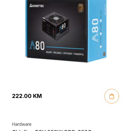
222.00
KM
Hardware