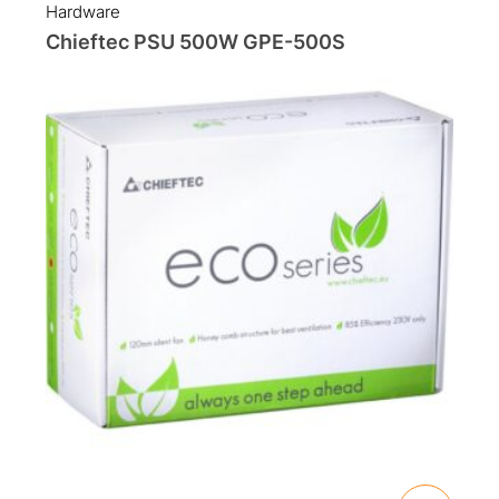
Hardware
Chieftec PSU 500W GPE-500S