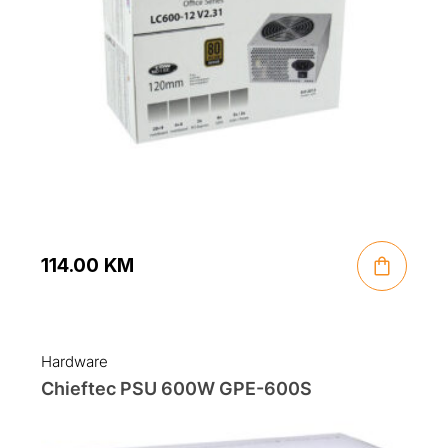
114.00
KM
Hardware
Chieftec PSU 600W GPE-600S