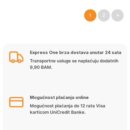
1
2
→
Express One brza dostava unutar 24 sata
Transportne usluge se naplaćuju dodatnih
9,90 BAM.
Mogućnost plaćanja online
Mogućnost plaćanja do 12 rata Visa
karticom UniCredit Banke.