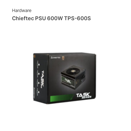
Hardware
Chieftec PSU 600W TPS-600S