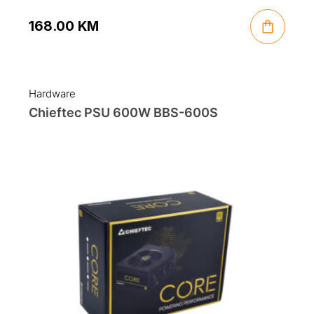
168.00
KM
Hardware
Chieftec PSU 600W BBS-600S