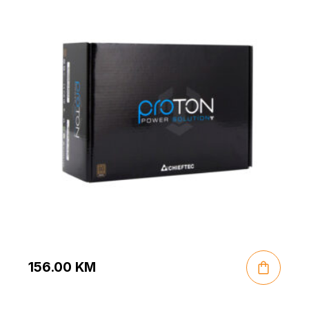
156.00
KM