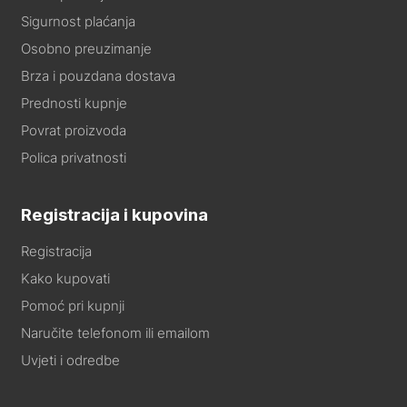
Sigurnost plaćanja
Osobno preuzimanje
Brza i pouzdana dostava
Prednosti kupnje
Povrat proizvoda
Polica privatnosti
Registracija i kupovina
Registracija
Kako kupovati
Pomoć pri kupnji
Naručite telefonom ili emailom
Uvjeti i odredbe