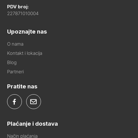
PDV broj:
227871010004
Upoznajte nas
O nama
Kontakt i lokacija
Blog
Partneri
Pratite nas
Plaćanje i dostava
Način plaćanja