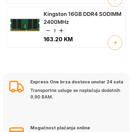
Kingston 16GB DDR4 SODIMM
2400MHz
163.20
KM
Express One brza dostava unutar 24 sata
Transportne usluge se naplaćuju dodatnih
9,90 BAM.
Mogućnost plaćanja online