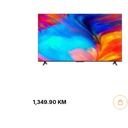
1,349.90
KM