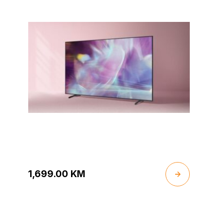
1,699.00
KM