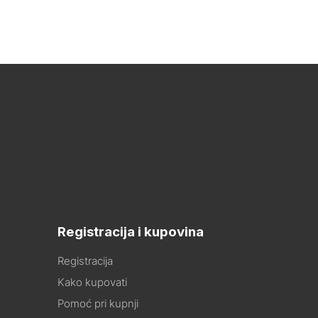
Registracija i kupovina
Registracija
Kako kupovati
Pomoć pri kupnji