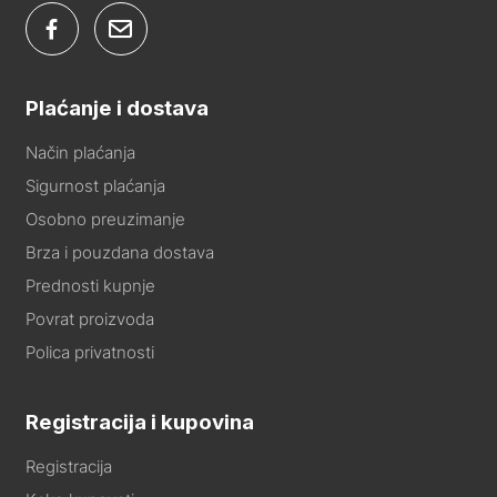
Plaćanje i dostava
Način plaćanja
Sigurnost plaćanja
Osobno preuzimanje
Brza i pouzdana dostava
Prednosti kupnje
Povrat proizvoda
Polica privatnosti
Registracija i kupovina
Registracija