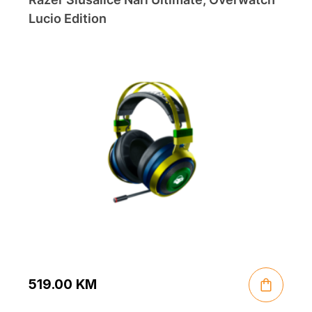
Lucio Edition
519.00
KM