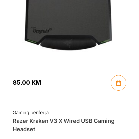
85.00
KM
Gaming periferija
Razer Kraken V3 X Wired USB Gaming
Headset