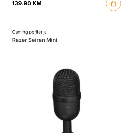
139.90
KM
Gaming periferija
Razer Seiren Mini