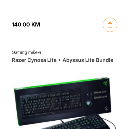
140.00
KM
Gaming miševi
Razer Cynosa Lite + Abyssus Lite Bundle