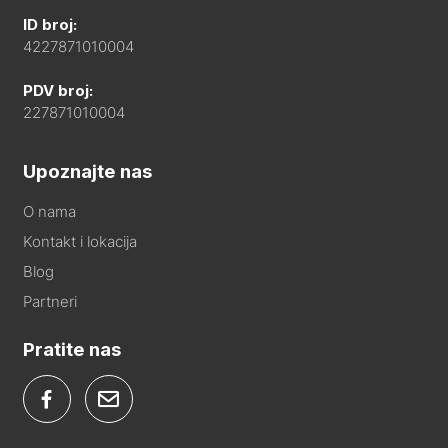
ID broj:
4227871010004
PDV broj:
227871010004
Upoznajte nas
O nama
Kontakt i lokacija
Blog
Partneri
Pratite nas