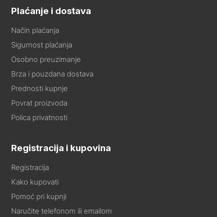
Plaćanje i dostava
Način plaćanja
Sigurnost plaćanja
Osobno preuzimanje
Brza i pouzdana dostava
Prednosti kupnje
Povrat proizvoda
Polica privatnosti
Registracija i kupovina
Registracija
Kako kupovati
Pomoć pri kupnji
Naručite telefonom ili emailom