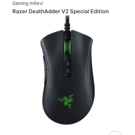
Gaming miševi
Razer DeathAdder V2 Special Edition