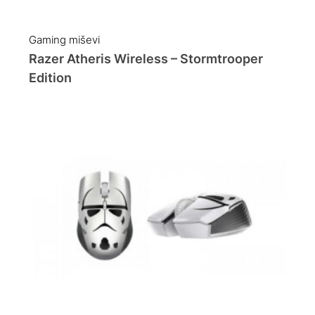
Gaming miševi
Razer Atheris Wireless – Stormtrooper
Edition