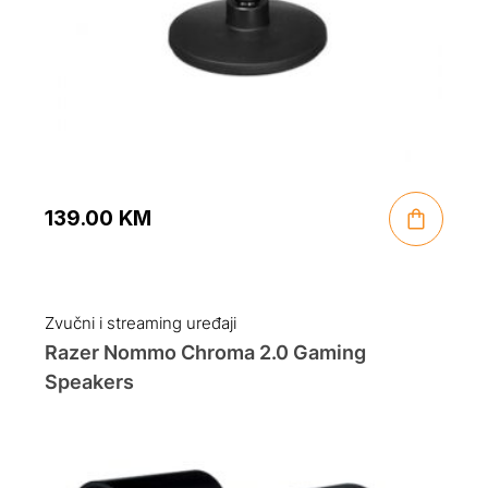
139.00
KM
Zvučni i streaming uređaji
Razer Nommo Chroma 2.0 Gaming
Speakers