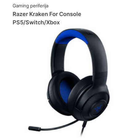
Gaming periferija
Razer Kraken For Console
PS5/Switch/Xbox