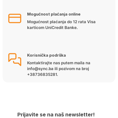
Mogućnost plaćanja online
Mogućnost plaćanja do 12 rata Visa
karticom UniCredit Banke.
Korisnička podrška
Kontaktirajte nas putem maila na
info@sync.ba ili pozivom na broj
+38736835281.
Prijavite se na naš newsletter!