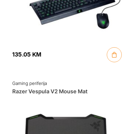
135.05
KM
Gaming periferija
Razer Vespula V2 Mouse Mat