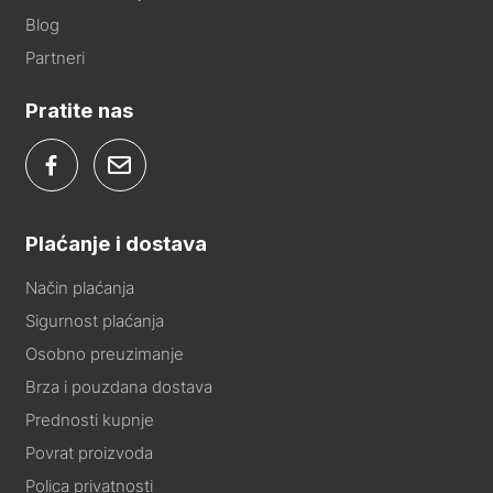
Blog
Partneri
Pratite nas
Plaćanje i dostava
Način plaćanja
Sigurnost plaćanja
Osobno preuzimanje
Brza i pouzdana dostava
Prednosti kupnje
Povrat proizvoda
Polica privatnosti