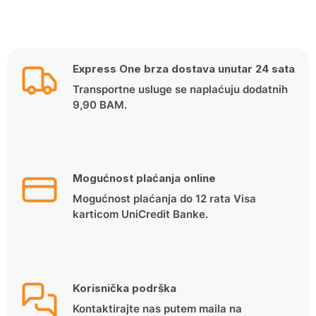
Express One brza dostava unutar 24 sata
Transportne usluge se naplaćuju dodatnih
9,90 BAM.
Mogućnost plaćanja online
Mogućnost plaćanja do 12 rata Visa
karticom UniCredit Banke.
Korisnička podrška
Kontaktirajte nas putem maila na