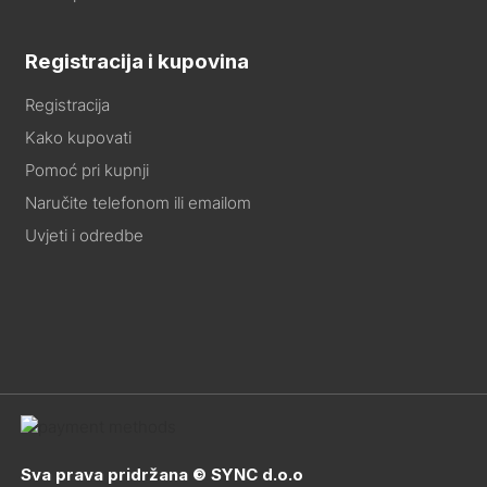
Registracija i kupovina
Registracija
Kako kupovati
Pomoć pri kupnji
Naručite telefonom ili emailom
Uvjeti i odredbe
Sva prava pridržana © SYNC d.o.o