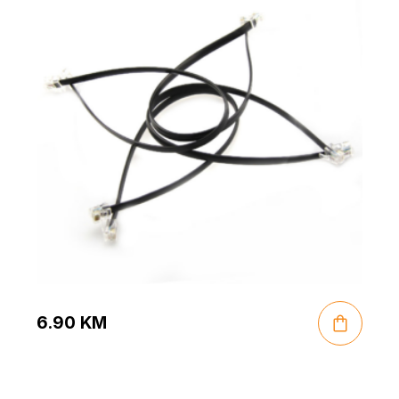
6.90
KM