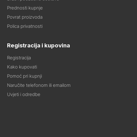
Prednosti kupnje
Povrat proizvoda
Polica privatnosti
Registracija i kupovina
Registracija
Kako kupovati
Pomoć pri kupnji
Naručite telefonom ili emailom
Uvjeti i odredbe