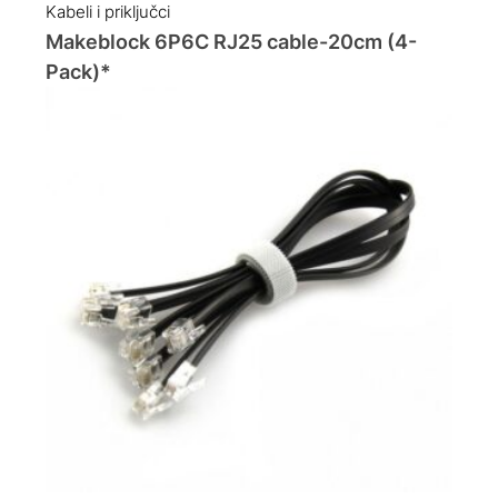
Kabeli i priključci
Makeblock 6P6C RJ25 cable-20cm (4-
Pack)*