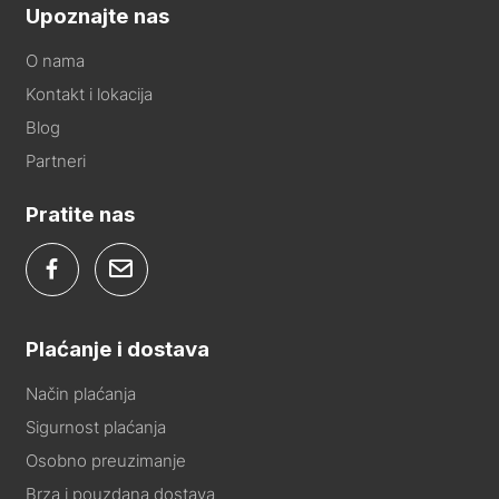
Upoznajte nas
O nama
Kontakt i lokacija
Blog
Partneri
Pratite nas
Plaćanje i dostava
Način plaćanja
Sigurnost plaćanja
Osobno preuzimanje
Brza i pouzdana dostava