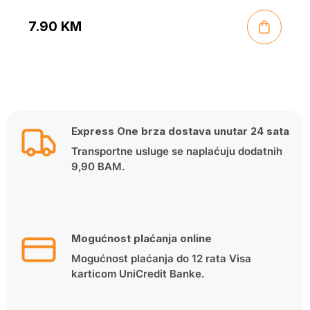
7.90
KM
Express One brza dostava unutar 24 sata
Transportne usluge se naplaćuju dodatnih
9,90 BAM.
Mogućnost plaćanja online
Mogućnost plaćanja do 12 rata Visa
karticom UniCredit Banke.