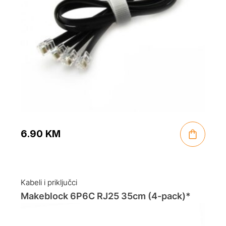
6.90
KM
Kabeli i priključci
Makeblock 6P6C RJ25 35cm (4-pack)*