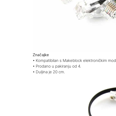
Značajke
• Kompatibilan s Makeblock elektroničkim mod
• Prodano u pakiranju od 4.
• Duljina je 20 cm.