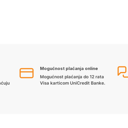
Mogućnost plaćanja online
Mogućnost plaćanja do 12 rata
aćuju
Visa karticom UniCredit Banke.