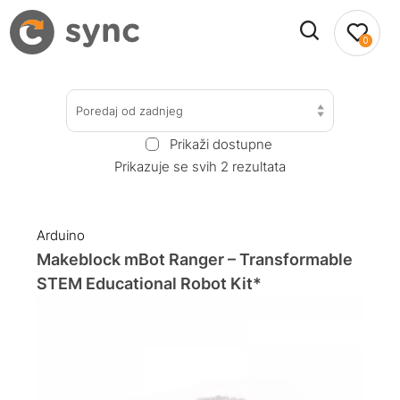
0
Poredaj od zadnjeg
Prikaži dostupne
Prikazuje se svih 2 rezultata
Arduino
Makeblock mBot Ranger – Transformable
STEM Educational Robot Kit*