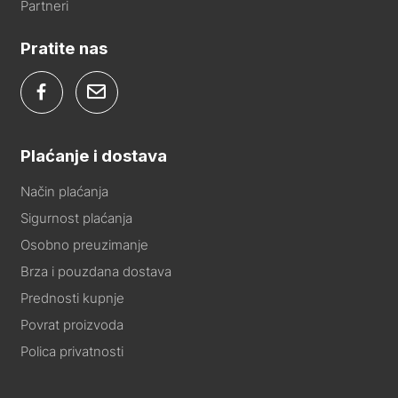
Partneri
Pratite nas
Plaćanje i dostava
Način plaćanja
Sigurnost plaćanja
Osobno preuzimanje
Brza i pouzdana dostava
Prednosti kupnje
Povrat proizvoda
Polica privatnosti