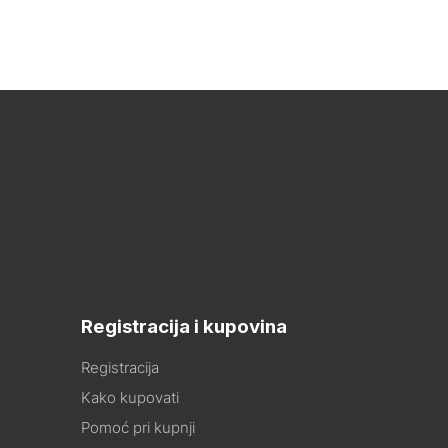
Registracija i kupovina
Registracija
Kako kupovati
Pomoć pri kupnji