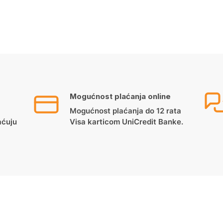
Mogućnost plaćanja online
Mogućnost plaćanja do 12 rata
aćuju
Visa karticom UniCredit Banke.