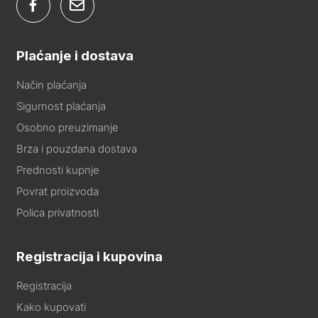
Plaćanje i dostava
Način plaćanja
Sigurnost plaćanja
Osobno preuzimanje
Brza i pouzdana dostava
Prednosti kupnje
Povrat proizvoda
Polica privatnosti
Registracija i kupovina
Registracija
Kako kupovati