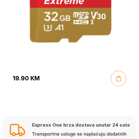
19.90
KM
Express One brza dostava unutar 24 sata
Transportne usluge se naplaćuju dodatnih