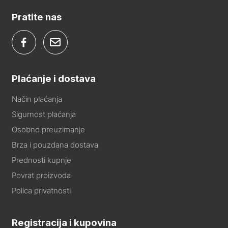
Pratite nas
Plaćanje i dostava
Način plaćanja
Sigurnost plaćanja
Osobno preuzimanje
Brza i pouzdana dostava
Prednosti kupnje
Povrat proizvoda
Polica privatnosti
Registracija i kupovina