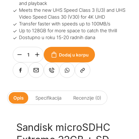
and playback
Meets the new UHS Speed Class 3 (U3) and UHS
Video Speed Class 30 (V30) for 4K UHD
Transfer faster with speeds up to 100MB/s
Up to 128GB for more space to catch the thrill
Dostupno u roku 15-20 radnih dana
Dodaj u korpu
Opis
Specifikacija
Recenzije (0)
Sandisk microSDHC