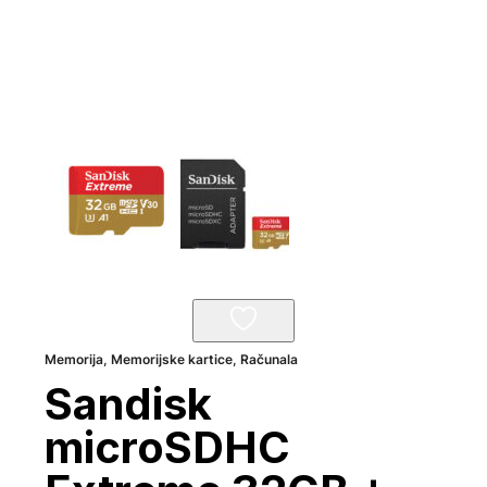
Memorija
,
Memorijske kartice
,
Računala
Sandisk
microSDHC