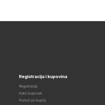
Registracija i kupovina
Registracija
Kako kupovati
Pomoć pri kupnji