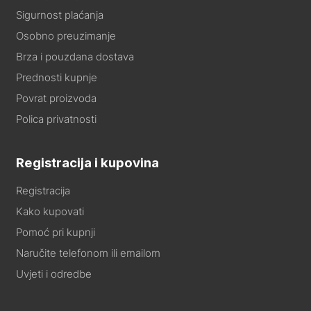
Sigurnost plaćanja
Osobno preuzimanje
Brza i pouzdana dostava
Prednosti kupnje
Povrat proizvoda
Polica privatnosti
Registracija i kupovina
Registracija
Kako kupovati
Pomoć pri kupnji
Naručite telefonom ili emailom
Uvjeti i odredbe