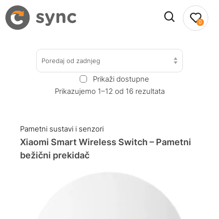
0
Poredaj od zadnjeg
Prikaži dostupne
Prikazujemo 1–12 od 16 rezultata
Pametni sustavi i senzori
Xiaomi Smart Wireless Switch – Pametni
bežični prekidač