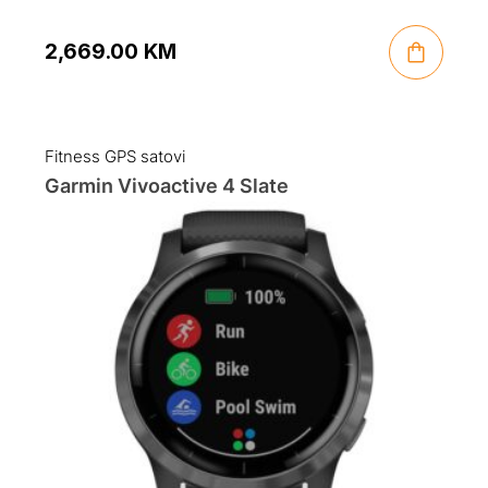
2,669.00
KM
Fitness GPS satovi
Garmin Vivoactive 4 Slate