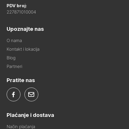
PDV broj:
227871010004
Upoznajte nas
O nama
Kontakt i lokacija
Blog
Partneri
Pratite nas
Plaćanje i dostava
Način plaćanja