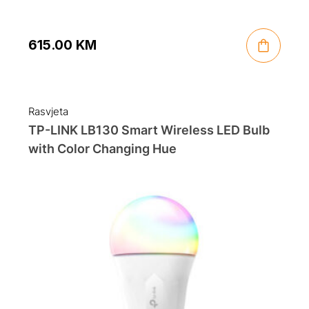
615.00
KM
Rasvjeta
TP-LINK LB130 Smart Wireless LED Bulb
with Color Changing Hue