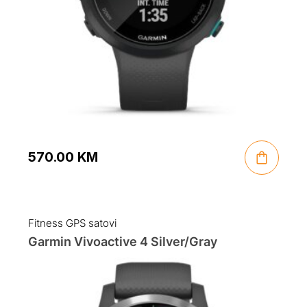
570.00
KM
Fitness GPS satovi
Garmin Vivoactive 4 Silver/Gray