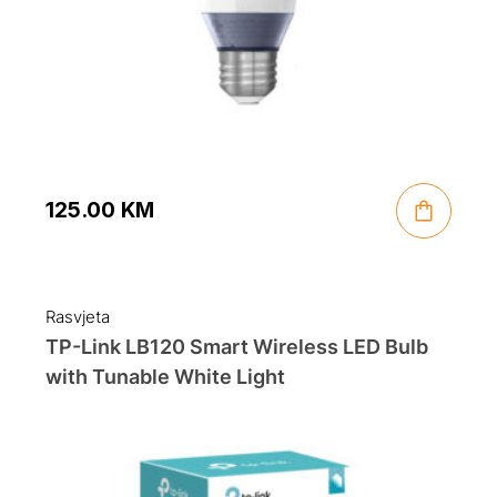
125.00
KM
Rasvjeta
TP-Link LB120 Smart Wireless LED Bulb
with Tunable White Light