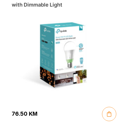
with Dimmable Light
76.50
KM