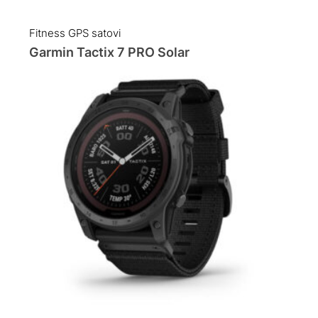
Fitness GPS satovi
Garmin Tactix 7 PRO Solar