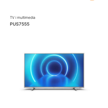
TV i multimedia
PUS7555