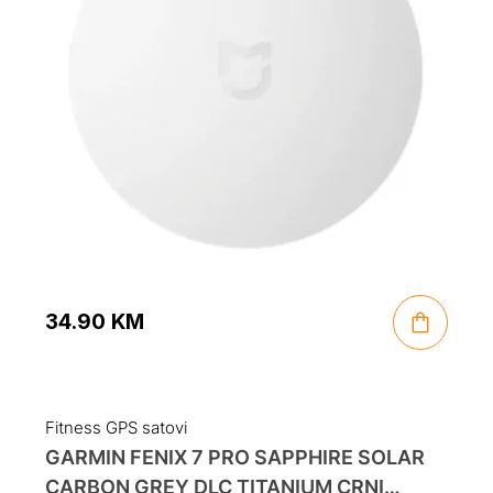
34.90
KM
Fitness GPS satovi
GARMIN FENIX 7 PRO SAPPHIRE SOLAR
CARBON GREY DLC TITANIUM CRNI