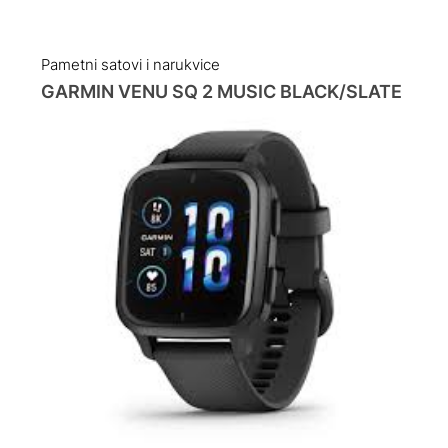
Pametni satovi i narukvice
GARMIN VENU SQ 2 MUSIC BLACK/SLATE