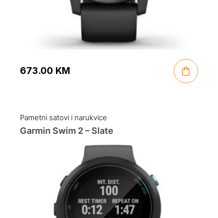
673.00
KM
Pametni satovi i narukvice
Garmin Swim 2 – Slate