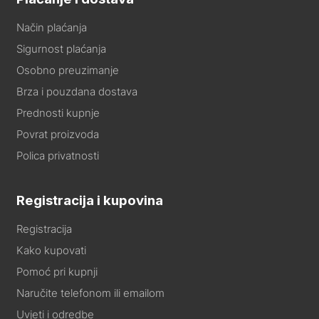
Način plaćanja
Sigurnost plaćanja
Osobno preuzimanje
Brza i pouzdana dostava
Prednosti kupnje
Povrat proizvoda
Polica privatnosti
Registracija i kupovina
Registracija
Kako kupovati
Pomoć pri kupnji
Naručite telefonom ili emailom
Uvjeti i odredbe