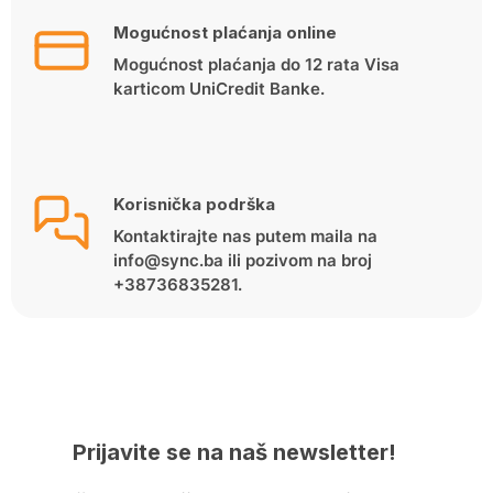
Mogućnost plaćanja online
Mogućnost plaćanja do 12 rata Visa
karticom UniCredit Banke.
Korisnička podrška
Kontaktirajte nas putem maila na
info@sync.ba ili pozivom na broj
+38736835281.
Prijavite se na naš newsletter!