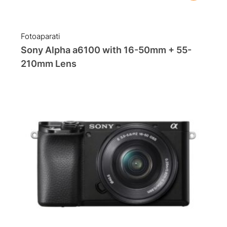
Fotoaparati
Sony Alpha a6100 with 16-50mm + 55-
210mm Lens