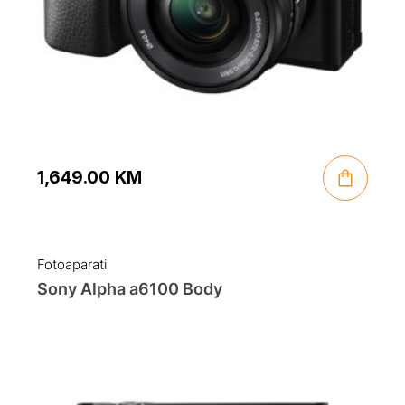
1,649.00
KM
Fotoaparati
Sony Alpha a6100 Body