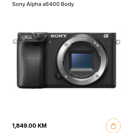
Sony Alpha a6400 Body
1,849.00
KM