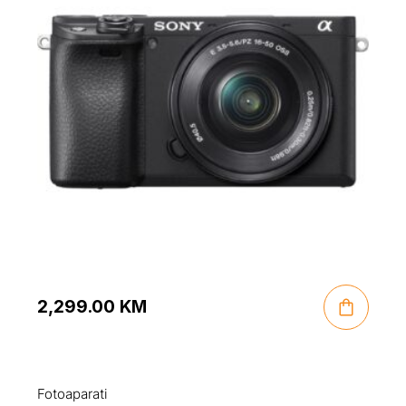
2,299.00
KM
Fotoaparati