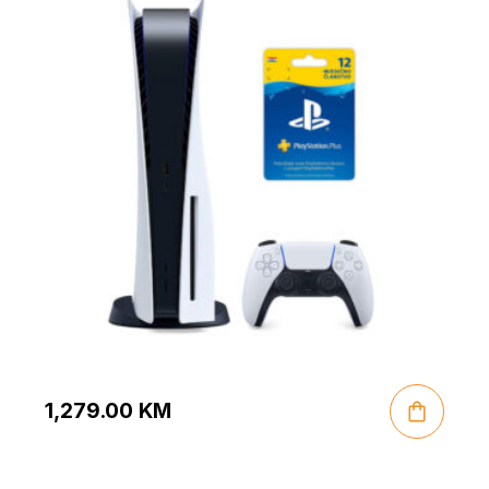
1,279.00
KM