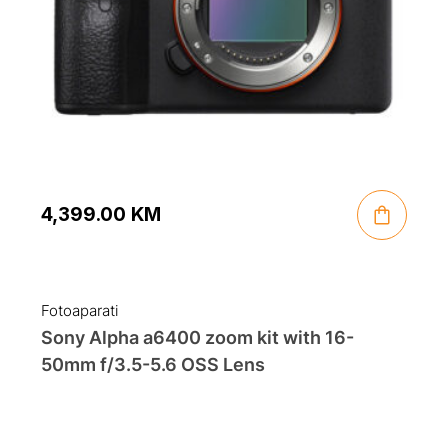
4,399.00
KM
Fotoaparati
Sony Alpha a6400 zoom kit with 16-
50mm f/3.5-5.6 OSS Lens