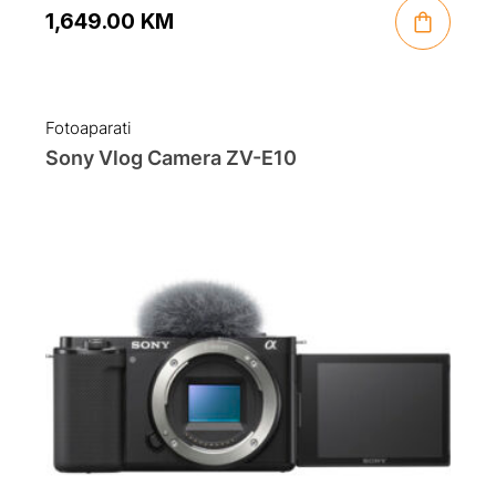
1,649.00
KM
Fotoaparati
Sony Vlog Camera ZV-E10