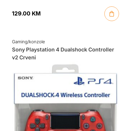
129.00
KM
Gaming/konzole
Sony Playstation 4 Dualshock Controller
v2 Crveni