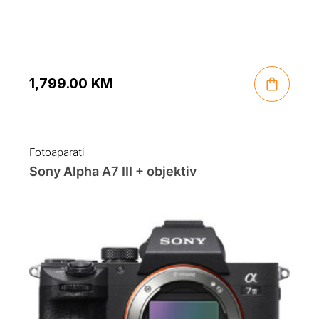
1,799.00
KM
Fotoaparati
Sony Alpha A7 III + objektiv