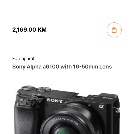
2,169.00
KM
Fotoaparati
Sony Alpha a6100 with 16-50mm Lens