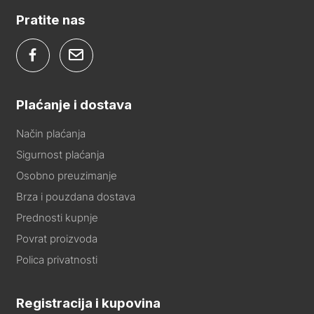
Pratite nas
Plaćanje i dostava
Način plaćanja
Sigurnost plaćanja
Osobno preuzimanje
Brza i pouzdana dostava
Prednosti kupnje
Povrat proizvoda
Polica privatnosti
Registracija i kupovina