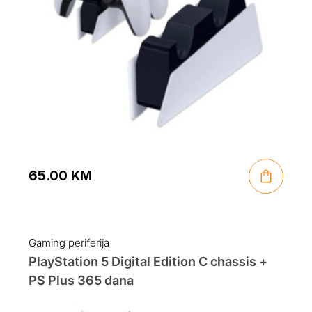
65.00
KM
Gaming periferija
PlayStation 5 Digital Edition C chassis +
PS Plus 365 dana