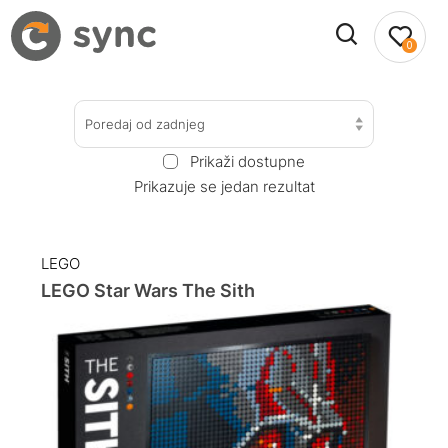
0
Poredaj od zadnjeg
Prikaži dostupne
Prikazuje se jedan rezultat
LEGO
LEGO Star Wars The Sith