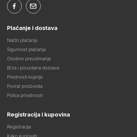
Plaćanje i dostava
Način plaćanja
Sigurnost plaćanja
Osobno preuzimanje
Brza i pouzdana dostava
Prednosti kupnje
Povrat proizvoda
Polica privatnosti
Registracija i kupovina
Registracija
Kako kupovati