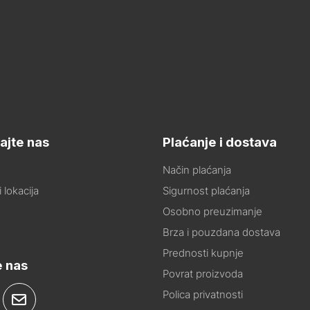
ajte nas
Plaćanje i dostava
Način plaćanja
 lokacija
Sigurnost plaćanja
Osobno preuzimanje
Brza i pouzdana dostava
Prednosti kupnje
e nas
Povrat proizvoda
Polica privatnosti