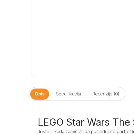
Opis
Specifikacija
Recenzije (0)
LEGO Star Wars The 
Jeste li ikada zamišljali da posjedujete portret