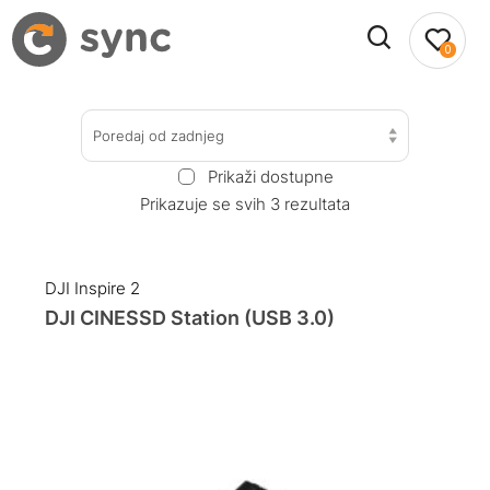
0
Poredaj od zadnjeg
Prikaži dostupne
Prikazuje se svih 3 rezultata
DJI Inspire 2
DJI CINESSD Station (USB 3.0)