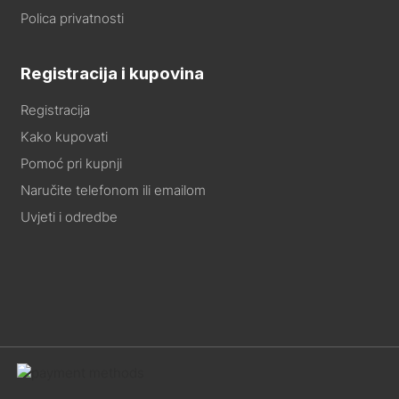
Polica privatnosti
Registracija i kupovina
Registracija
Kako kupovati
Pomoć pri kupnji
Naručite telefonom ili emailom
Uvjeti i odredbe