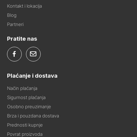
Kontakt i lokacija
Blog
Partneri
Pratite nas
Plaćanje i dostava
Način plaćanja
Sigurnost plaćanja
Osobno preuzimanje
Brza i pouzdana dostava
Prednosti kupnje
Povrat proizvoda