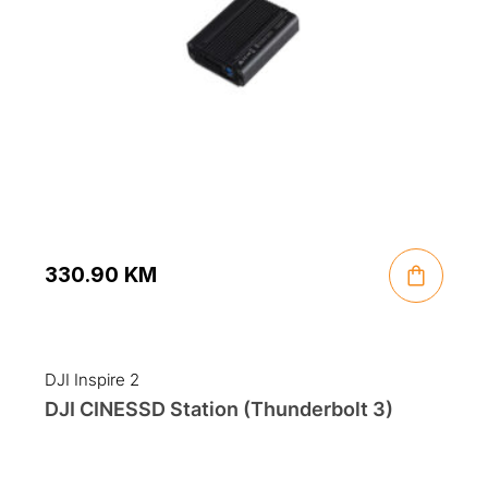
330.90
KM
DJI Inspire 2
DJI CINESSD Station (Thunderbolt 3)