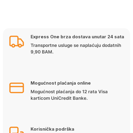
Express One brza dostava unutar 24 sata
Transportne usluge se naplaćuju dodatnih
9,90 BAM.
Mogućnost plaćanja online
Mogućnost plaćanja do 12 rata Visa
karticom UniCredit Banke.
Korisnička podrška