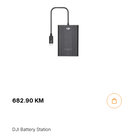
682.90
KM
DJI Battery Station