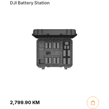
DJI Battery Station
2,799.90
KM