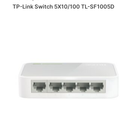
TP-Link Switch 5X10/100 TL-SF1005D