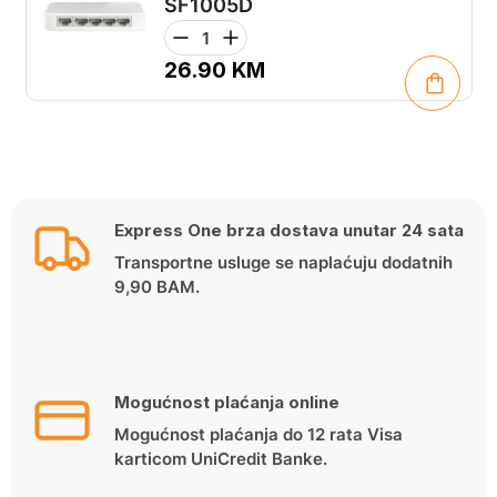
SF1005D
26.90
KM
Express One brza dostava unutar 24 sata
Transportne usluge se naplaćuju dodatnih
9,90 BAM.
Mogućnost plaćanja online
Mogućnost plaćanja do 12 rata Visa
karticom UniCredit Banke.