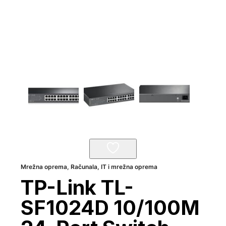
Mrežna oprema
,
Računala, IT i mrežna oprema
TP-Link TL-
SF1024D 10/100M