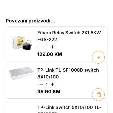
Povezani proizvodi...
Fibaro Relay Switch 2X1,5KW
FGS-222
129.00
KM
TP-Link TL-SF1008D switch
8X10/100
36.90
KM
TP-Link Switch 5X10/100 TL-