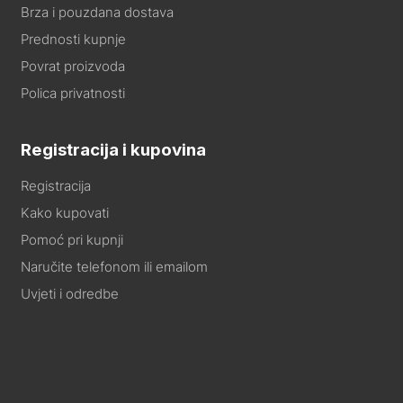
Brza i pouzdana dostava
Prednosti kupnje
Povrat proizvoda
Polica privatnosti
Registracija i kupovina
Registracija
Kako kupovati
Pomoć pri kupnji
Naručite telefonom ili emailom
Uvjeti i odredbe