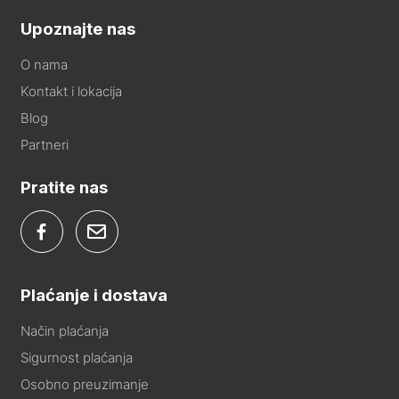
Upoznajte nas
O nama
Kontakt i lokacija
Blog
Partneri
Pratite nas
Plaćanje i dostava
Način plaćanja
Sigurnost plaćanja
Osobno preuzimanje