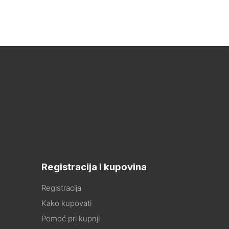
Registracija i kupovina
Registracija
Kako kupovati
Pomoć pri kupnji