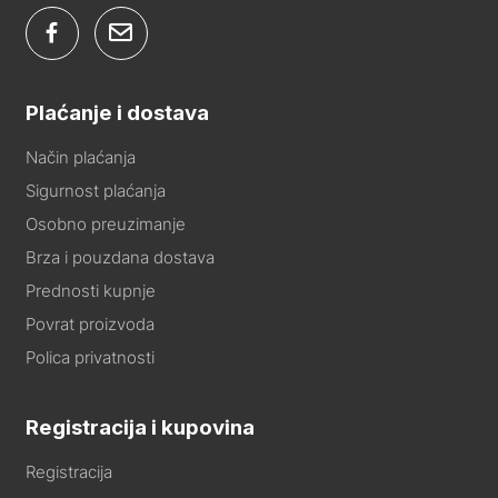
Plaćanje i dostava
Način plaćanja
Sigurnost plaćanja
Osobno preuzimanje
Brza i pouzdana dostava
Prednosti kupnje
Povrat proizvoda
Polica privatnosti
Registracija i kupovina
Registracija