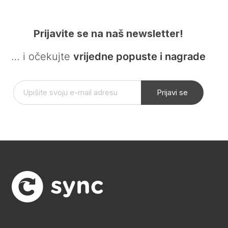
Prijavite se na naš newsletter!
… i očekujte
vrijedne popuste i nagrade
Prijavi se