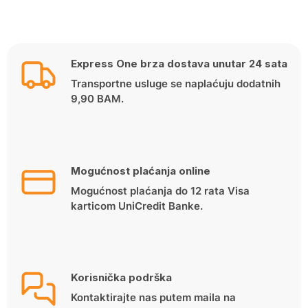
Express One brza dostava unutar 24 sata
Transportne usluge se naplaćuju dodatnih
9,90 BAM.
Mogućnost plaćanja online
Mogućnost plaćanja do 12 rata Visa
karticom UniCredit Banke.
Korisnička podrška
Kontaktirajte nas putem maila na