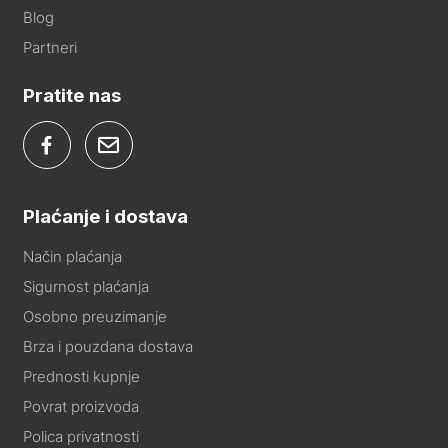
Blog
Partneri
Pratite nas
Plaćanje i dostava
Način plaćanja
Sigurnost plaćanja
Osobno preuzimanje
Brza i pouzdana dostava
Prednosti kupnje
Povrat proizvoda
Polica privatnosti