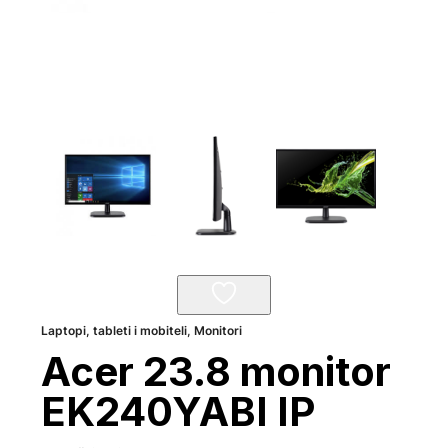
Laptopi, tableti i mobiteli
,
Monitori
Acer 23.8 monitor
EK240YABI IP