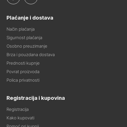
Plaćanje i dostava
Način plaćanja
Sigurnost plaćanja
Osobno preuzimanje
Brza i pouzdana dostava
Prednosti kupnje
Povrat proizvoda
Polica privatnosti
Registracija i kupovina
Registracija
Kako kupovati
Pomoć pri kupnji