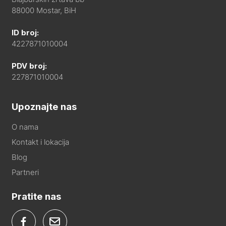
88000 Mostar, BiH
ID broj:
4227871010004
PDV broj:
227871010004
Upoznajte nas
O nama
Kontakt i lokacija
Blog
Partneri
Pratite nas