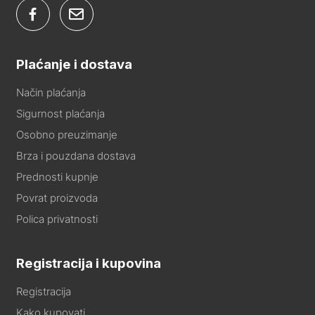
Plaćanje i dostava
Način plaćanja
Sigurnost plaćanja
Osobno preuzimanje
Brza i pouzdana dostava
Prednosti kupnje
Povrat proizvoda
Polica privatnosti
Registracija i kupovina
Registracija
Kako kupovati