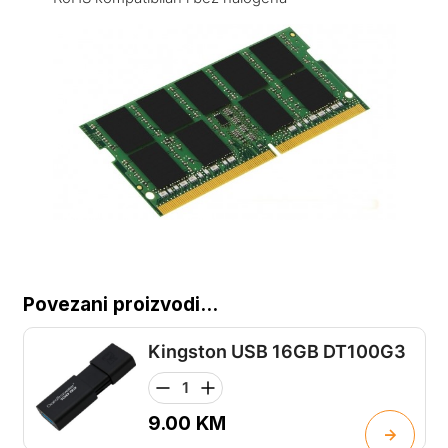
Povezani proizvodi...
Kingston USB 16GB DT100G3
9.00
KM