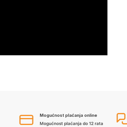
Mogućnost plaćanja online
Mogućnost plaćanja do 12 rata