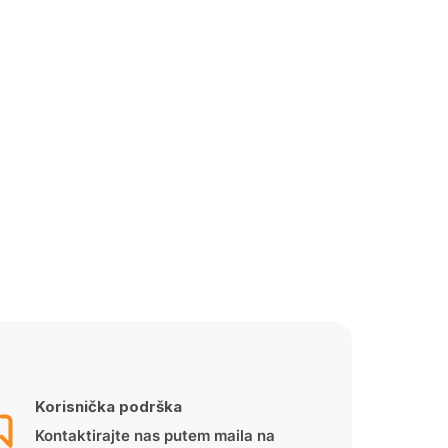
Korisnička podrška
Kontaktirajte nas putem maila na