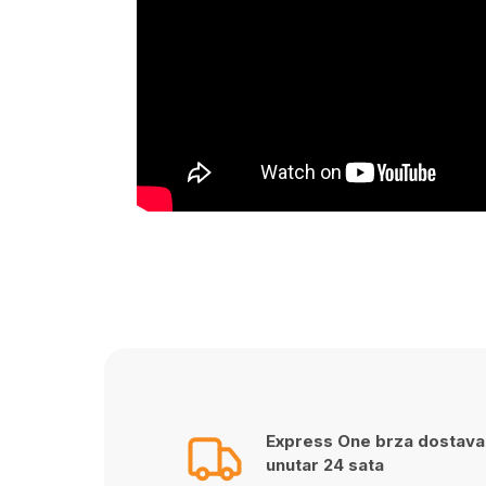
Express One brza dostava
unutar 24 sata