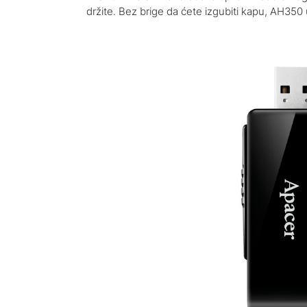
držite. Bez brige da ćete izgubiti kapu, AH350 