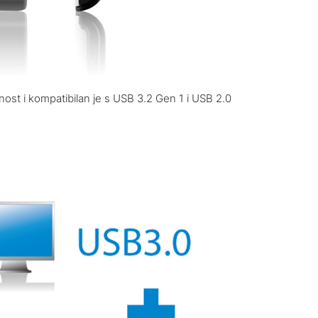
t i kompatibilan je s USB 3.2 Gen 1 i USB 2.0