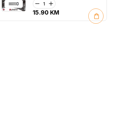
15.90
KM