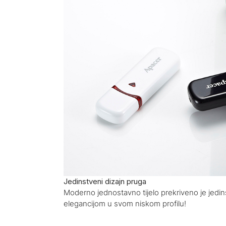
Jedinstveni dizajn pruga
Moderno jednostavno tijelo prekriveno je jedi
elegancijom u svom niskom profilu!