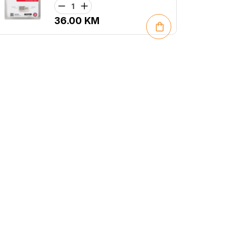
36.00
KM