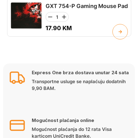
GXT 754-P Gaming Mouse Pad
17.90
KM
Express One brza dostava unutar 24 sata
Transportne usluge se naplaćuju dodatnih
9,90 BAM.
Mogućnost plaćanja online
Mogućnost plaćanja do 12 rata Visa
karticom UniCredit Banke.