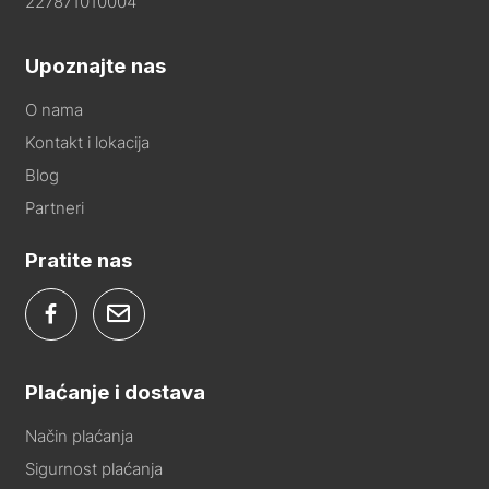
227871010004
Upoznajte nas
O nama
Kontakt i lokacija
Blog
Partneri
Pratite nas
Plaćanje i dostava
Način plaćanja
Sigurnost plaćanja