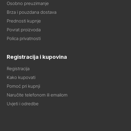
Osobno preuzimanje
Brza i pouzdana dostava
Prednosti kupnje
Povrat proizvoda
Polica privatnosti
Registracija i kupovina
Registracija
Kako kupovati
Pomoć pri kupnji
Naručite telefonom ili emailom
Uvjeti i odredbe