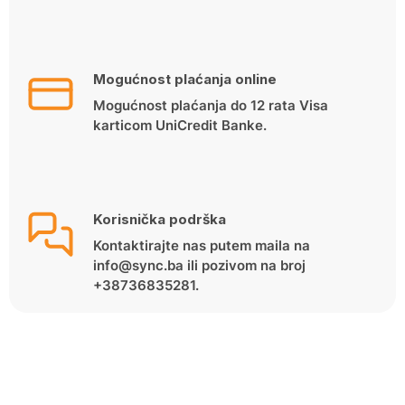
Mogućnost plaćanja online
Mogućnost plaćanja do 12 rata Visa
karticom UniCredit Banke.
Korisnička podrška
Kontaktirajte nas putem maila na
info@sync.ba ili pozivom na broj
+38736835281.