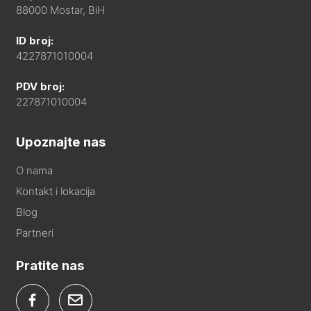
88000 Mostar, BiH
ID broj:
4227871010004
PDV broj:
227871010004
Upoznajte nas
O nama
Kontakt i lokacija
Blog
Partneri
Pratite nas