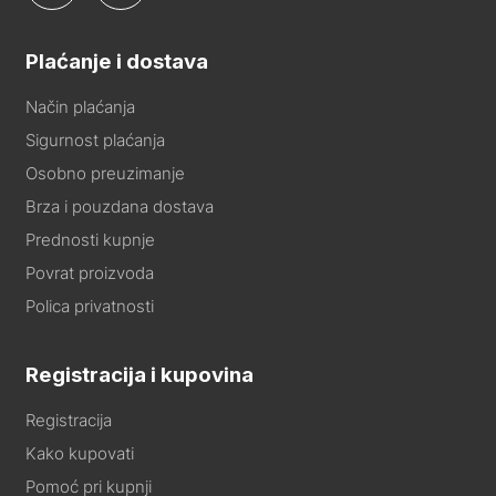
Plaćanje i dostava
Način plaćanja
Sigurnost plaćanja
Osobno preuzimanje
Brza i pouzdana dostava
Prednosti kupnje
Povrat proizvoda
Polica privatnosti
Registracija i kupovina
Registracija
Kako kupovati
Pomoć pri kupnji