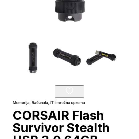
Memorija
,
Računala, IT i mrežna oprema
CORSAIR Flash
Survivor Stealth