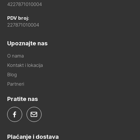
4227871010004
PDV broj:
227871010004
Upoznajte nas
O nama
Kontakt i lokacija
Blog
Partneri
Pratite nas
Plaćanje i dostava