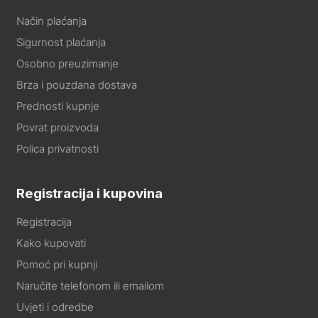
Način plaćanja
Sigurnost plaćanja
Osobno preuzimanje
Brza i pouzdana dostava
Prednosti kupnje
Povrat proizvoda
Polica privatnosti
Registracija i kupovina
Registracija
Kako kupovati
Pomoć pri kupnji
Naručite telefonom ili emailom
Uvjeti i odredbe