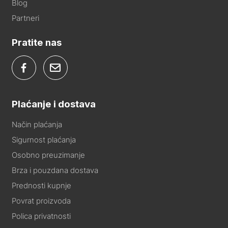
Blog
Partneri
Pratite nas
Plaćanje i dostava
Način plaćanja
Sigurnost plaćanja
Osobno preuzimanje
Brza i pouzdana dostava
Prednosti kupnje
Povrat proizvoda
Polica privatnosti