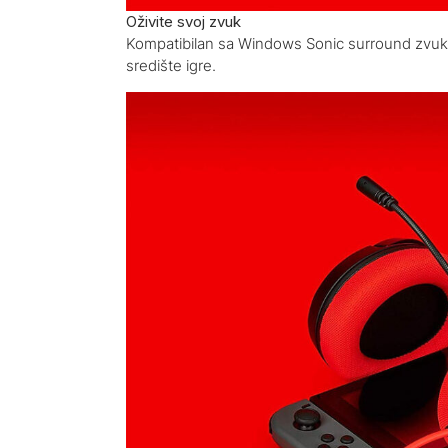
Oživite svoj zvuk
Kompatibilan sa Windows Sonic surround zvuko
središte igre.