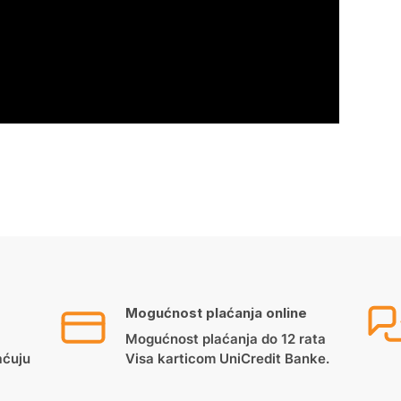
Mogućnost plaćanja online
Mogućnost plaćanja do 12 rata
aćuju
Visa karticom UniCredit Banke.