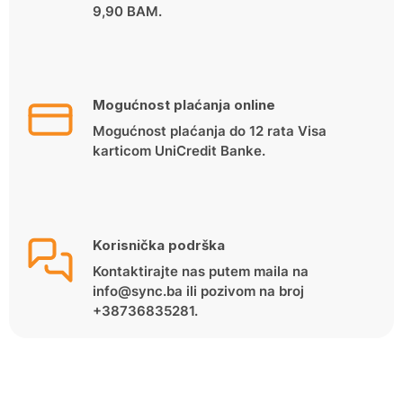
9,90 BAM.
Mogućnost plaćanja online
Mogućnost plaćanja do 12 rata Visa
karticom UniCredit Banke.
Korisnička podrška
Kontaktirajte nas putem maila na
info@sync.ba ili pozivom na broj
+38736835281.