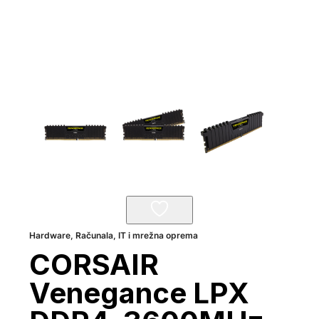
Hardware
,
Računala, IT i mrežna oprema
CORSAIR
Venegance LPX