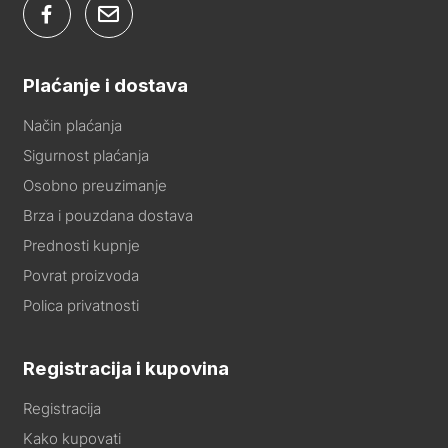
Plaćanje i dostava
Način plaćanja
Sigurnost plaćanja
Osobno preuzimanje
Brza i pouzdana dostava
Prednosti kupnje
Povrat proizvoda
Polica privatnosti
Registracija i kupovina
Registracija
Kako kupovati