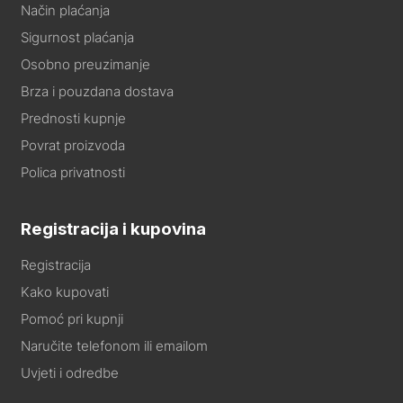
Način plaćanja
Sigurnost plaćanja
Osobno preuzimanje
Brza i pouzdana dostava
Prednosti kupnje
Povrat proizvoda
Polica privatnosti
Registracija i kupovina
Registracija
Kako kupovati
Pomoć pri kupnji
Naručite telefonom ili emailom
Uvjeti i odredbe