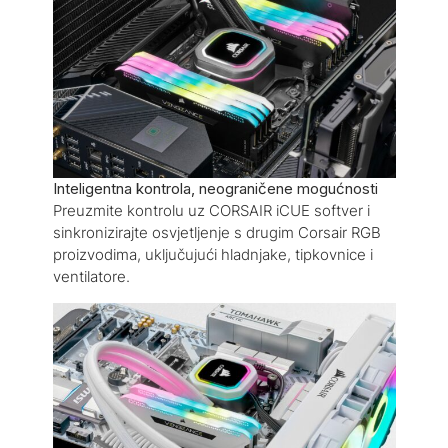
Inteligentna kontrola, neograničene mogućnosti
Preuzmite kontrolu uz CORSAIR iCUE softver i
sinkronizirajte osvjetljenje s drugim Corsair RGB
proizvodima, uključujući hladnjake, tipkovnice i
ventilatore.