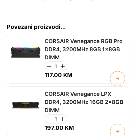
Povezani proizvodi...
CORSAIR Venegance RGB Pro
DDR4, 3200MHz 8GB 1x8GB
DIMM
117.00
KM
CORSAIR Venegance LPX
DDR4, 3200MHz 16GB 2x8GB
DIMM
197.00
KM