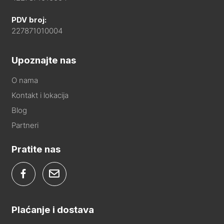
PDV broj:
227871010004
Upoznajte nas
O nama
Kontakt i lokacija
Blog
Partneri
Pratite nas
Plaćanje i dostava