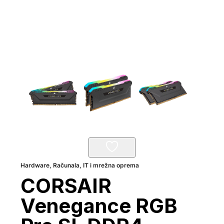
Hardware
,
Računala, IT i mrežna oprema
CORSAIR
Venegance RGB