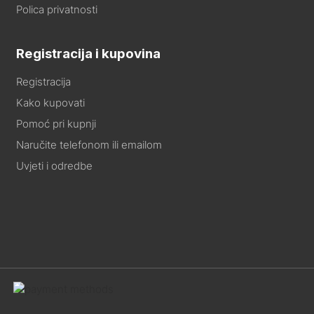
Polica privatnosti
Registracija i kupovina
Registracija
Kako kupovati
Pomoć pri kupnji
Naručite telefonom ili emailom
Uvjeti i odredbe