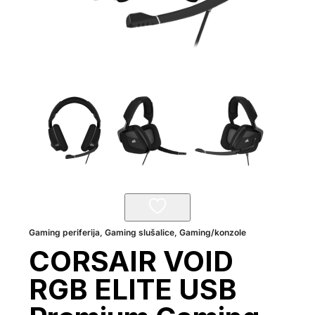
Gaming periferija
,
Gaming slušalice
,
Gaming/konzole
CORSAIR VOID
RGB ELITE USB