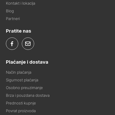
Kontakt i lokacija
Blog
Partneri
Pratite nas
Plaćanje i dostava
Način plaćanja
Sigurnost plaćanja
Osobno preuzimanje
Brza i pouzdana dostava
Prednosti kupnje
Povrat proizvoda