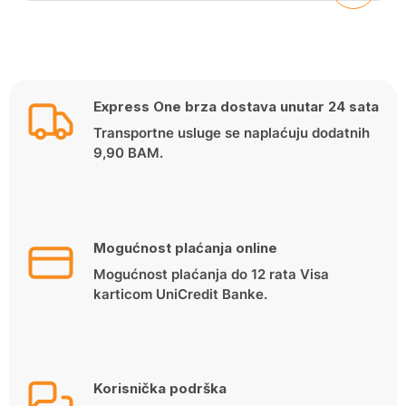
Express One brza dostava unutar 24 sata
Transportne usluge se naplaćuju dodatnih
9,90 BAM.
Mogućnost plaćanja online
Mogućnost plaćanja do 12 rata Visa
karticom UniCredit Banke.
Korisnička podrška