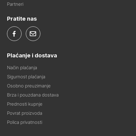
Partneri
Pratite nas
Plaćanje i dostava
Način plaćanja
Sigurnost plaćanja
Osobno preuzimanje
Brza i pouzdana dostava
Prednosti kupnje
Povrat proizvoda
Polica privatnosti