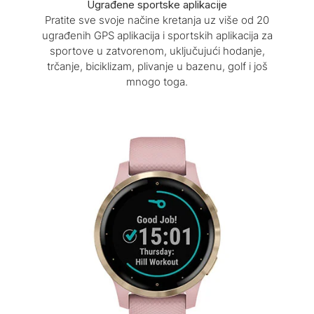
Ugrađene sportske aplikacije
Pratite sve svoje načine kretanja uz više od 20
ugrađenih GPS aplikacija i sportskih aplikacija za
sportove u zatvorenom, uključujući hodanje,
trčanje, biciklizam, plivanje u bazenu, golf i još
mnogo toga.