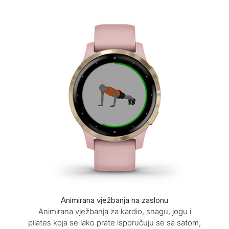
Animirana vježbanja na zaslonu
Animirana vježbanja za kardio, snagu, jogu i
pilates koja se lako prate isporučuju se sa satom,