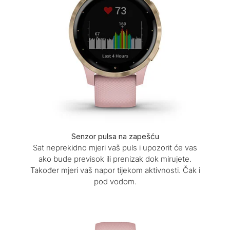
Senzor pulsa na zapešću
Sat neprekidno mjeri vaš puls i upozorit će vas
ako bude previsok ili prenizak dok mirujete.
Također mjeri vaš napor tijekom aktivnosti. Čak i
pod vodom.