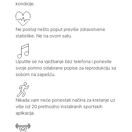
kondicije.
Ne postoji nešto poput previše zdravstvene
statistike. Ne na ovom satu.
Uputite se na vježbanje bez telefona i ponesite
svoje pomno odabrane popise za reprodukciju sa
sobom na zapešću.
Nikada vam neće ponestati načina za kretanje uz
više od 20 prethodno instaliranih sportskih
aplikacija.