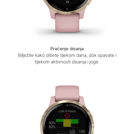
Praćenje disanja
Bilježite kako dišete tijekom dana, dok spavate i
tijekom aktivnosti disanja i joge.