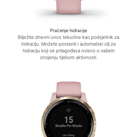
Praćenje hidracije
Bilježite dnevni unos tekućine kao podsjetnik za
hidraciju. Možete postaviti i automatski cilj za
hidraciju koji se prilagođava ovisno o vašem
znojenju tijekom aktivnosti.