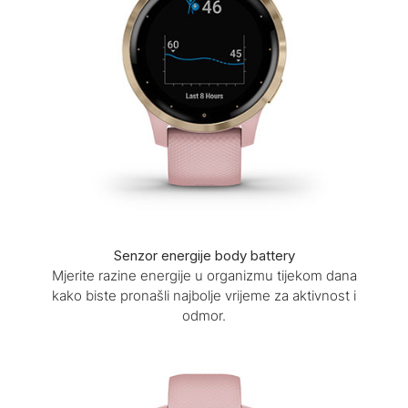
Senzor energije body battery
Mjerite razine energije u organizmu tijekom dana
kako biste pronašli najbolje vrijeme za aktivnost i
odmor.