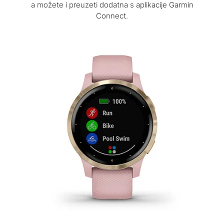
a možete i preuzeti dodatna s aplikacije Garmin
Connect.