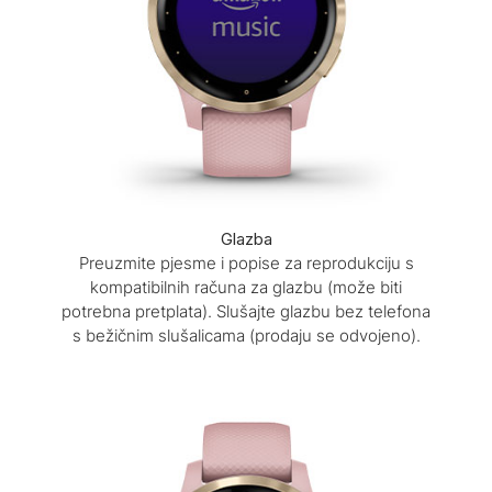
Glazba
Preuzmite pjesme i popise za reprodukciju s
kompatibilnih računa za glazbu (može biti
potrebna pretplata). Slušajte glazbu bez telefona
s bežičnim slušalicama (prodaju se odvojeno).