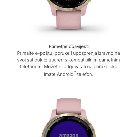
Pametne obavijesti
Primajte e-poštu, poruke i upozorenja izravno na
svoj sat dok je uparen s kompatibilnim pametnim
telefonom. Možete i odgovarati na poruke ako
™
imate Android
telefon.