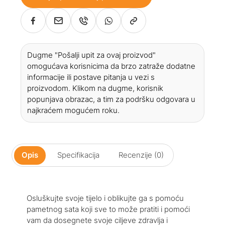
Dugme "Pošalji upit za ovaj proizvod"
omogućava korisnicima da brzo zatraže dodatne
informacije ili postave pitanja u vezi s
proizvodom. Klikom na dugme, korisnik
popunjava obrazac, a tim za podršku odgovara u
najkraćem mogućem roku.
Opis
Specifikacija
Recenzije (0)
Osluškujte svoje tijelo i oblikujte ga s pomoću
pametnog sata koji sve to može pratiti i pomoći
vam da dosegnete svoje ciljeve zdravlja i