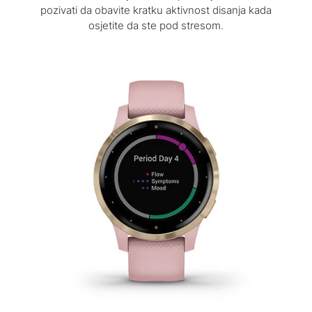
pozivati da obavite kratku aktivnost disanja kada
osjetite da ste pod stresom.