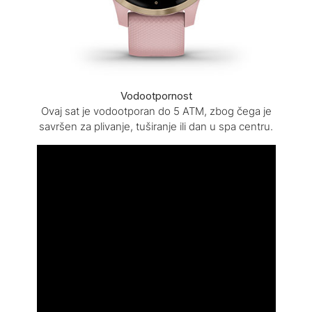
Vodootpornost
Ovaj sat je vodootporan do 5 ATM, zbog čega je
savršen za plivanje, tuširanje ili dan u spa centru.