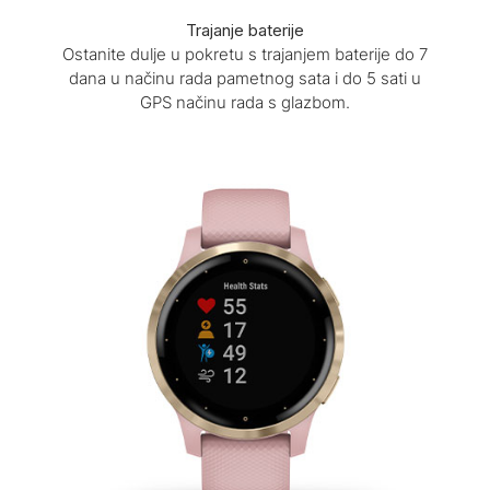
Trajanje baterije
Ostanite dulje u pokretu s trajanjem baterije do 7
dana u načinu rada pametnog sata i do 5 sati u
GPS načinu rada s glazbom.