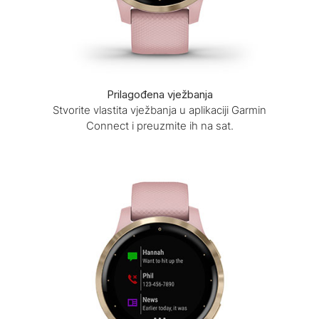
Prilagođena vježbanja
Stvorite vlastita vježbanja u aplikaciji Garmin
Connect i preuzmite ih na sat.