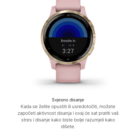
Svjesno disanje
Kada se želite opustiti ili usredotočiti, možete
započeti aktivnost disanja i ovaj će sat pratiti vaš
stres i disanje kako biste bolje razumjeli kako
dišete.