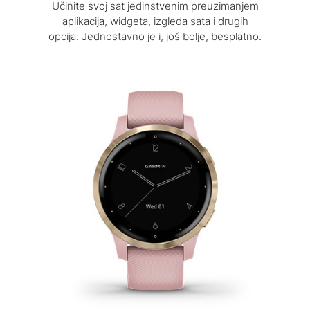
Učinite svoj sat jedinstvenim preuzimanjem
aplikacija, widgeta, izgleda sata i drugih
opcija. Jednostavno je i, još bolje, besplatno.